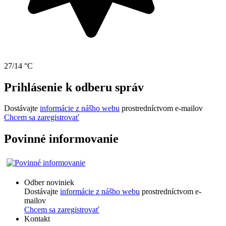
27/14 °C
Prihlásenie k odberu správ
Dostávajte
informácie z nášho webu
prostredníctvom e-mailov
Chcem sa zaregistrovať
Povinné informovanie
Odber noviniek
Dostávajte
informácie z nášho webu
prostredníctvom e-
mailov
Chcem sa zaregistrovať
Kontakt