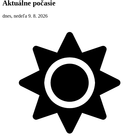
Aktuálne počasie
dnes, nedeľa 9. 8. 2026